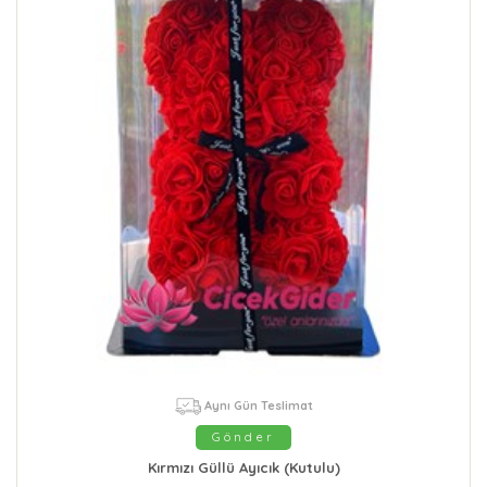
Aynı Gün Teslimat
Gönder
Kırmızı Güllü Ayıcık (Kutulu)